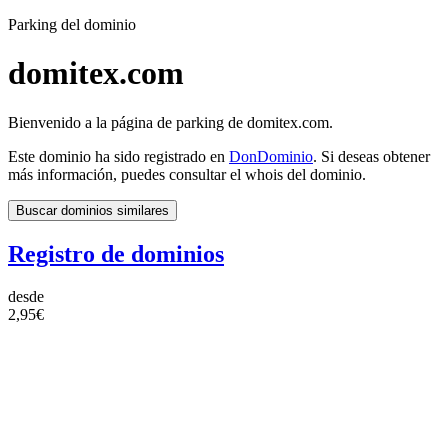
Parking del dominio
domitex.com
Bienvenido a la página de parking de domitex.com.
Este dominio ha sido registrado en
DonDominio
. Si deseas obtener
más información, puedes consultar el whois del dominio.
Buscar dominios similares
Registro de dominios
desde
2,95€